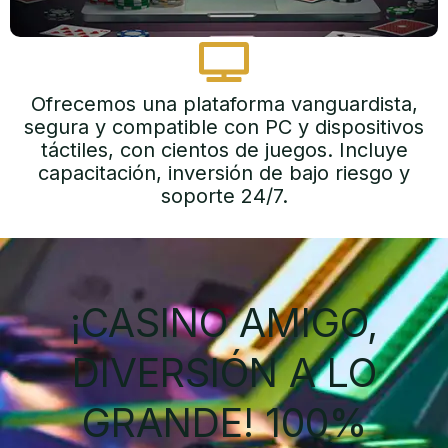
Ofrecemos una plataforma vanguardista,
segura y compatible con PC y dispositivos
táctiles, con cientos de juegos. Incluye
capacitación, inversión de bajo riesgo y
soporte 24/7.
¡CASINO AMIGO,
DIVERSIÓN A LO
GRANDE! 100%