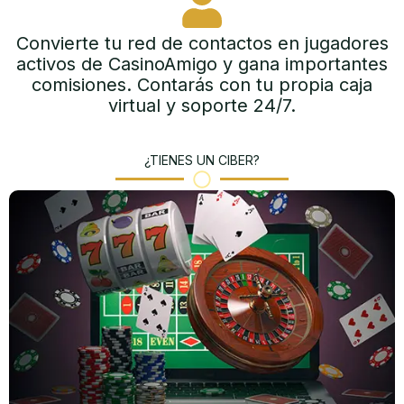
Convierte tu red de contactos en jugadores
activos de CasinoAmigo y gana importantes
comisiones. Contarás con tu propia caja
virtual y soporte 24/7.
¿TIENES UN CIBER?