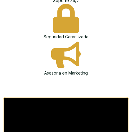
Soporte 24/7
Seguridad Garantizada
Asesoria en Marketing