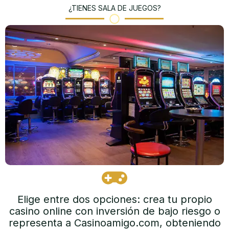
¿TIENES SALA DE JUEGOS?
Elige entre dos opciones: crea tu propio
casino online con inversión de bajo riesgo o
representa a Casinoamigo.com, obteniendo