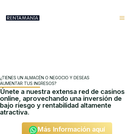
Ir
al
contenido
¿TIENES UN ALMACÉN O NEGOCIO Y DESEAS
AUMENTAR TUS INGRESOS?
Únete a nuestra extensa red de casinos
online, aprovechando una inversión de
bajo riesgo y rentabilidad altamente
atractiva.
Más Información aquí