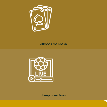
Juegos de Mesa
Juegos en Vivo