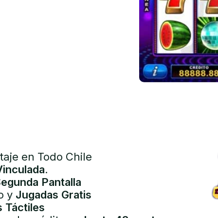
aje en Todo Chile
Vinculada
.
egunda Pantalla
o y
Jugadas Gratis
s Táctiles