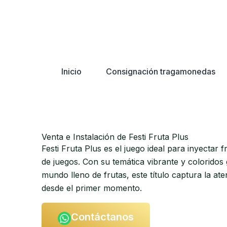
Ir
al
contenido
Inicio
Consignación tragamonedas
Venta e Instalación de Festi Fruta Plus
Festi Fruta Plus es el juego ideal para inyectar f
de juegos. Con su temática vibrante y coloridos 
mundo lleno de frutas, este título captura la at
desde el primer momento.
Contáctanos