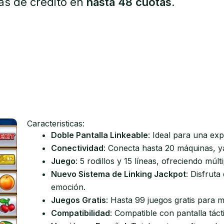
as de crédito en
hasta 48 cuotas
.
Caracteristicas:
Doble Pantalla Linkeable
: Ideal para una ex
Conectividad
: Conecta hasta 20 máquinas, ya
Juego
: 5 rodillos y 15 líneas, ofreciendo múl
Nuevo Sistema de Linking Jackpot
: Disfrut
emoción.
Juegos Gratis
: Hasta 99 juegos gratis para 
Compatibilidad
: Compatible con pantalla táct