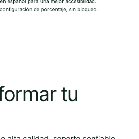
en español para una mejor accesibilidad.
la configuración de porcentaje, sin bloqueo.
formar tu
e alta calidad, soporte confiable